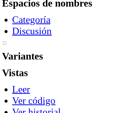
Espacios de nombres
Categoría
Discusión
Variantes
Vistas
Leer
Ver código
Ver historial