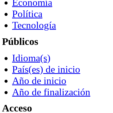
Economía
Política
Tecnología
Públicos
Idioma(s)
País(es) de inicio
Año de inicio
Año de finalización
Acceso