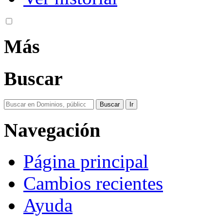
Más
Buscar
Navegación
Página principal
Cambios recientes
Ayuda