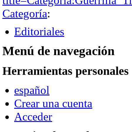
title=Categoría:Guerrilla_
Categoría
:
Editoriales
Menú de navegación
Herramientas personales
español
Crear una cuenta
Acceder