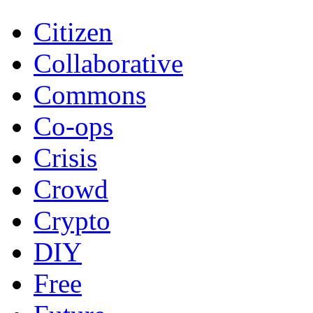
Citizen
Collaborative
Commons
Co-ops
Crisis
Crowd
Crypto
DIY
Free