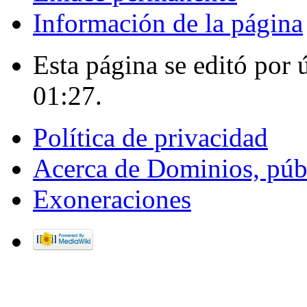
Información de la página
Esta página se editó por 
01:27.
Política de privacidad
Acerca de Dominios, púb
Exoneraciones