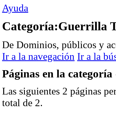
Ayuda
Categoría:Guerrilla 
De Dominios, públicos y ac
Ir a la navegación
Ir a la b
Páginas en la categoría
Las siguientes 2 páginas per
total de 2.