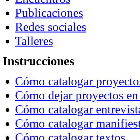
Publicaciones
Redes sociales
Talleres
Instrucciones
Cómo catalogar proyecto
Cómo dejar proyectos en
Cómo catalogar entrevist
Cómo catalogar manifies
Cómo catalogar textos