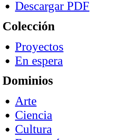
Descargar PDF
Colección
Proyectos
En espera
Dominios
Arte
Ciencia
Cultura