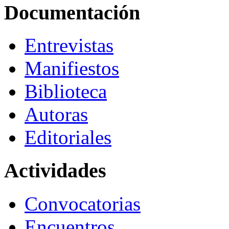
Documentación
Entrevistas
Manifiestos
Biblioteca
Autoras
Editoriales
Actividades
Convocatorias
Encuentros