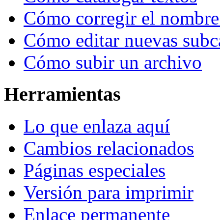
Cómo corregir el nombre
Cómo editar nuevas subc
Cómo subir un archivo
Herramientas
Lo que enlaza aquí
Cambios relacionados
Páginas especiales
Versión para imprimir
Enlace permanente