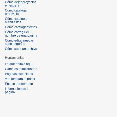
Cómo dejar proyectos
en espera
Cómo catalogar
entrevistas
Cómo catalogar
manifiestos
Cómo catalogar textos
Cómo corregir el
nombre de una página
Cómo editar nuevas
subcategorías
Cómo subir un archivo
Herramientas
Lo que enlaza aquí
Cambios relacionados
Páginas especiales
Versión para imprimir
Enlace permanente
Información de la
página