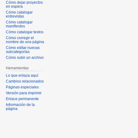
Cómo dejar proyectos
en espera
Cómo catalogar
entrevistas
Cómo catalogar
manifiestos
Cómo catalogar textos
Cómo corregir el
nombre de una página
Cómo editar nuevas
subcategorías
Cómo subir un archivo
Herramientas
Lo que enlaza aquí
Cambios relacionados
Páginas especiales
Versión para imprimir
Enlace permanente
Información de la
página