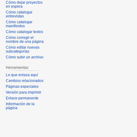
Cómo dejar proyectos
en espera
Cómo catalogar
entrevistas
Cómo catalogar
manifiestos
Cómo catalogar textos
Cómo corregir el
nombre de una página
Cómo editar nuevas
subcategorías
Cómo subir un archivo
Herramientas
Lo que enlaza aquí
Cambios relacionados
Páginas especiales
Versión para imprimir
Enlace permanente
Información de la
página