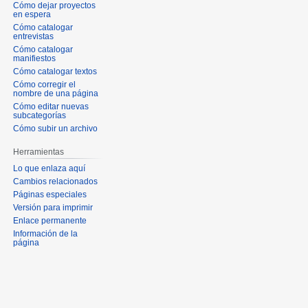
Cómo dejar proyectos
en espera
Cómo catalogar
entrevistas
Cómo catalogar
manifiestos
Cómo catalogar textos
Cómo corregir el
nombre de una página
Cómo editar nuevas
subcategorías
Cómo subir un archivo
Herramientas
Lo que enlaza aquí
Cambios relacionados
Páginas especiales
Versión para imprimir
Enlace permanente
Información de la
página