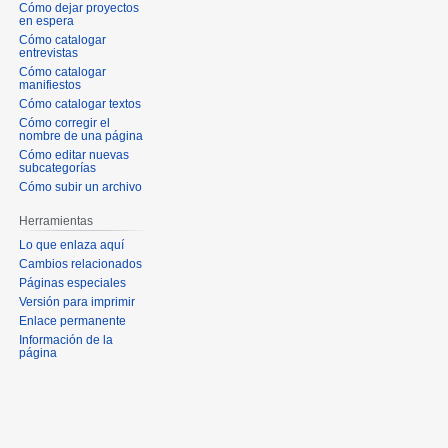
Cómo dejar proyectos
en espera
Cómo catalogar
entrevistas
Cómo catalogar
manifiestos
Cómo catalogar textos
Cómo corregir el
nombre de una página
Cómo editar nuevas
subcategorías
Cómo subir un archivo
Herramientas
Lo que enlaza aquí
Cambios relacionados
Páginas especiales
Versión para imprimir
Enlace permanente
Información de la
página