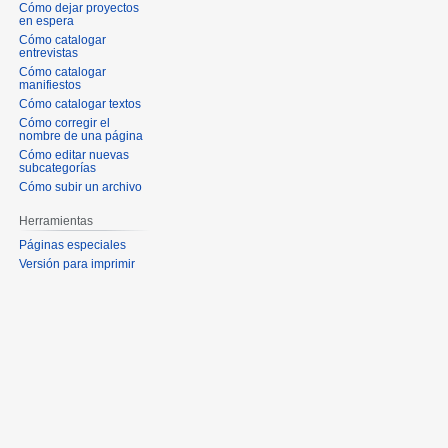
Cómo dejar proyectos
en espera
Cómo catalogar
entrevistas
Cómo catalogar
manifiestos
Cómo catalogar textos
Cómo corregir el
nombre de una página
Cómo editar nuevas
subcategorías
Cómo subir un archivo
Herramientas
Páginas especiales
Versión para imprimir