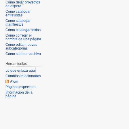
Cómo dejar proyectos
en espera
Cómo catalogar
entrevistas
Cómo catalogar
manifiestos
Cómo catalogar textos
Cómo corregir el
nombre de una página
Cómo editar nuevas
subcategorías
Cómo subir un archivo
Herramientas
Lo que enlaza aquí
Cambios relacionados
Atom
Páginas especiales
Información de la
página