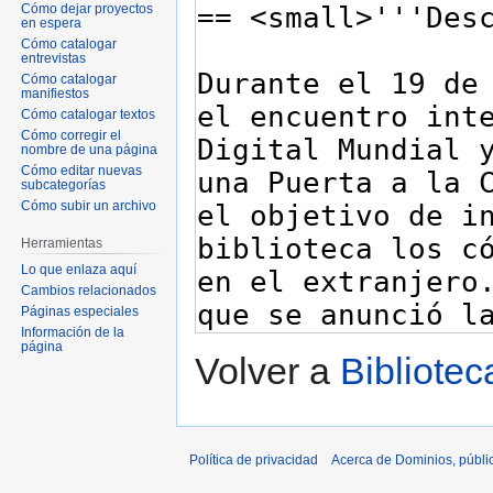
Cómo dejar proyectos
en espera
Cómo catalogar
entrevistas
Cómo catalogar
manifiestos
Cómo catalogar textos
Cómo corregir el
nombre de una página
Cómo editar nuevas
subcategorías
Cómo subir un archivo
Herramientas
Lo que enlaza aquí
Cambios relacionados
Páginas especiales
Información de la
página
Volver a
Bibliotec
Política de privacidad
Acerca de Dominios, públi