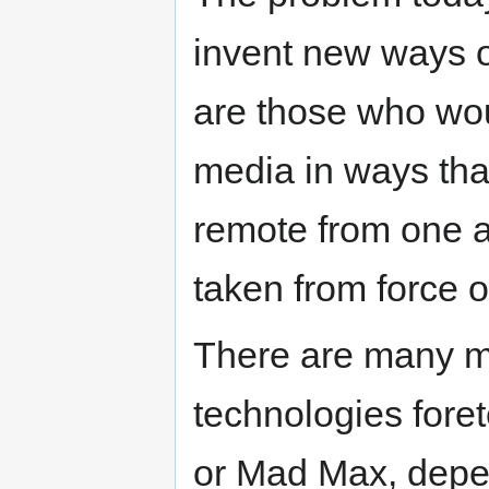
invent new ways o
are those who wo
media in ways tha
remote from one an
taken from force o
There are many m
technologies foret
or Mad Max, depen