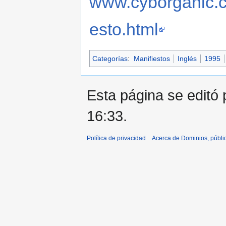
www.cyborganic.c
esto.html
Categorías
:
Manifiestos
Inglés
1995
Esta página se editó 
16:33.
Política de privacidad
Acerca de Dominios, públi