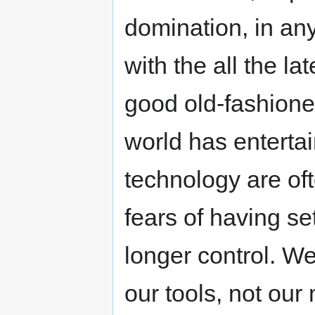
domination, in any
with the all the l
good old-fashione
world has enterta
technology are oft
fears of having s
longer control. W
our tools, not our