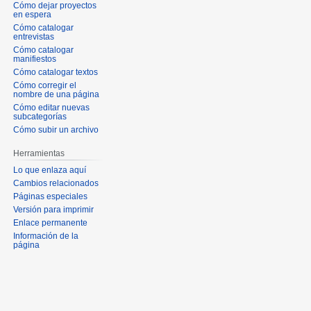
Cómo dejar proyectos
en espera
Cómo catalogar
entrevistas
Cómo catalogar
manifiestos
Cómo catalogar textos
Cómo corregir el
nombre de una página
Cómo editar nuevas
subcategorías
Cómo subir un archivo
Herramientas
Lo que enlaza aquí
Cambios relacionados
Páginas especiales
Versión para imprimir
Enlace permanente
Información de la
página