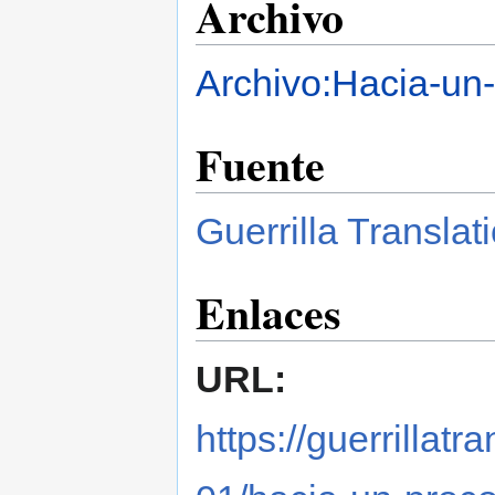
Archivo
Archivo:Hacia-un
Fuente
Guerrilla Translat
Enlaces
URL:
https://guerrillat